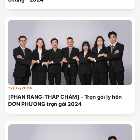
12/07/2024
[PHAN RANG-THÁP CHÀM] - Trọn gói ly hôn
ĐƠN PHƯƠNG trọn gói 2024