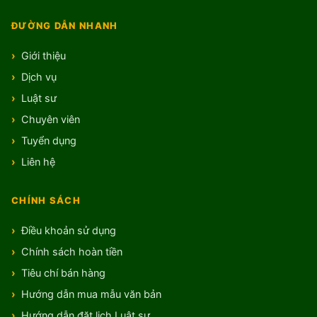
ĐƯỜNG DẪN NHANH
Giới thiệu
Dịch vụ
Luật sư
Chuyên viên
Tuyển dụng
Liên hệ
CHÍNH SÁCH
Điều khoản sử dụng
Chính sách hoàn tiền
Tiêu chí bán hàng
Hướng dẫn mua mẫu văn bản
Hướng dẫn đặt lịch Luật sư