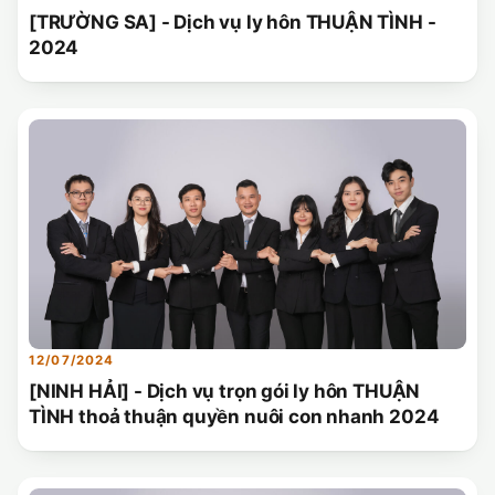
[TRƯỜNG SA] - Dịch vụ ly hôn THUẬN TÌNH -
2024
12/07/2024
[NINH HẢI] - Dịch vụ trọn gói ly hôn THUẬN
TÌNH thoả thuận quyền nuôi con nhanh 2024