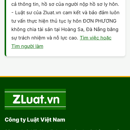
cả thông tin, hồ sơ của người nộp hồ sơ ly hôn.
- Luật sư của Zluat.vn cam kết và bảo đảm luôn
tư vấn thực hiện thủ tục ly hôn ĐƠN PHƯƠNG
không chia tài sản tại Hoàng Sa, Đà Nẵng bằng
sự trách nhiệm và nỗ lực cao.
Tìm việc hoặc
Tìm người làm
Công ty Luật Việt Nam