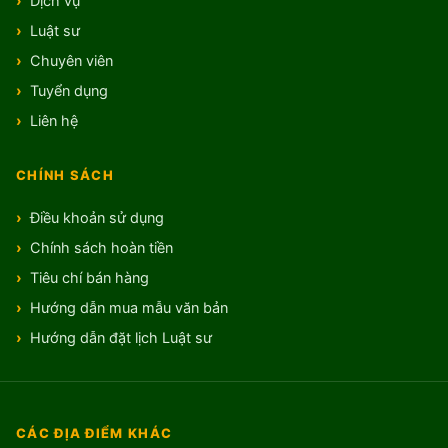
Dịch vụ
Luật sư
Chuyên viên
Tuyển dụng
Liên hệ
CHÍNH SÁCH
Điều khoản sử dụng
Chính sách hoàn tiền
Tiêu chí bán hàng
Hướng dẫn mua mẫu văn bản
Hướng dẫn đặt lịch Luật sư
CÁC ĐỊA ĐIỂM KHÁC