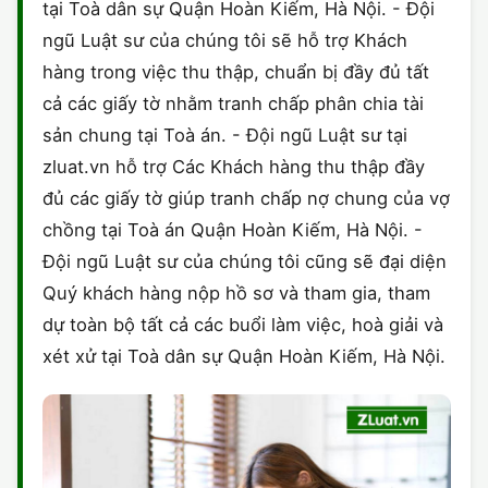
tại Toà dân sự Quận Hoàn Kiếm, Hà Nội. - Đội
ngũ Luật sư của chúng tôi sẽ hỗ trợ Khách
hàng trong việc thu thập, chuẩn bị đầy đủ tất
cả các giấy tờ nhằm tranh chấp phân chia tài
sản chung tại Toà án. - Đội ngũ Luật sư tại
zluat.vn hỗ trợ Các Khách hàng thu thập đầy
đủ các giấy tờ giúp tranh chấp nợ chung của vợ
chồng tại Toà án Quận Hoàn Kiếm, Hà Nội. -
Đội ngũ Luật sư của chúng tôi cũng sẽ đại diện
Quý khách hàng nộp hồ sơ và tham gia, tham
dự toàn bộ tất cả các buổi làm việc, hoà giải và
xét xử tại Toà dân sự Quận Hoàn Kiếm, Hà Nội.