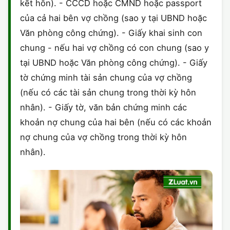
kết hôn). - CCCD hoặc CMND hoặc passport
của cả hai bên vợ chồng (sao y tại UBND hoặc
Văn phòng công chứng). - Giấy khai sinh con
chung - nếu hai vợ chồng có con chung (sao y
tại UBND hoặc Văn phòng công chứng). - Giấy
tờ chứng minh tài sản chung của vợ chồng
(nếu có các tài sản chung trong thời kỳ hôn
nhân). - Giấy tờ, văn bản chứng minh các
khoản nợ chung của hai bên (nếu có các khoản
nợ chung của vợ chồng trong thời kỳ hôn
nhân).