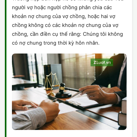
người vợ hoặc người chồng phân chia các
khoản nợ chung của vợ chồng, hoặc hai vợ
chồng không có các khoản nợ chung của vợ
chồng, cần điền cụ thể rằng: Chúng tôi không
có nợ chung trong thời kỳ hôn nhân.