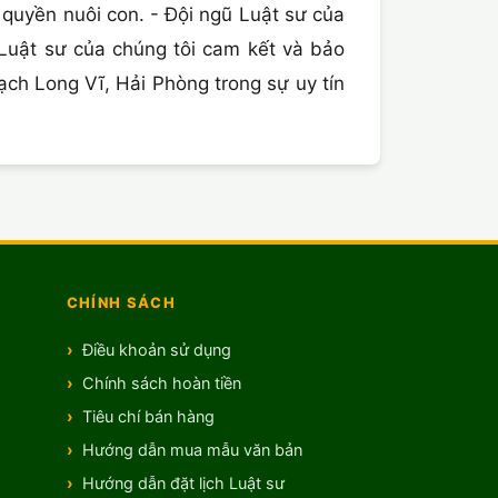
quyền nuôi con. - Đội ngũ Luật sư của
 Luật sư của chúng tôi cam kết và bảo
h Long Vĩ, Hải Phòng trong sự uy tín
CHÍNH SÁCH
Điều khoản sử dụng
Chính sách hoàn tiền
Tiêu chí bán hàng
Hướng dẫn mua mẫu văn bản
Hướng dẫn đặt lịch Luật sư