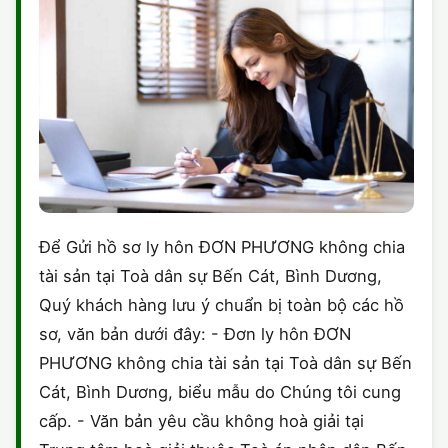
Để Gửi hồ sơ ly hôn ĐƠN PHƯƠNG không chia
tài sản tại Toà dân sự Bến Cát, Bình Dương,
Quý khách hàng lưu ý chuẩn bị toàn bộ các hồ
sơ, văn bản dưới đây: - Đơn ly hôn ĐƠN
PHƯƠNG không chia tài sản tại Toà dân sự Bến
Cát, Bình Dương, biểu mẫu do Chúng tôi cung
cấp. - Văn bản yêu cầu không hoà giải tại