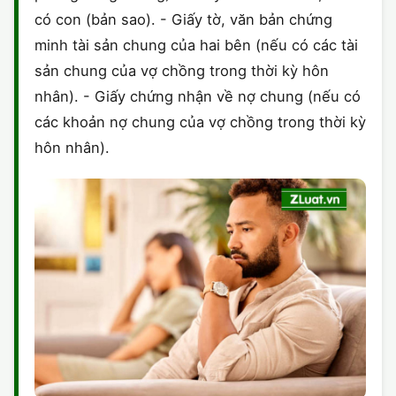
có con (bản sao). - Giấy tờ, văn bản chứng
minh tài sản chung của hai bên (nếu có các tài
sản chung của vợ chồng trong thời kỳ hôn
nhân). - Giấy chứng nhận về nợ chung (nếu có
các khoản nợ chung của vợ chồng trong thời kỳ
hôn nhân).