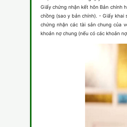
Giấy chứng nhận kết hôn Bản chính h
chồng (sao y bản chính). - Giấy khai
chứng nhận các tài sản chung của vợ
khoản nợ chung (nếu có các khoản nợ 