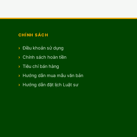
CHÍNH SÁCH
Điều khoản sử dụng
Chính sách hoàn tiền
Tiêu chí bán hàng
Hướng dẫn mua mẫu văn bản
Hướng dẫn đặt lịch Luật sư