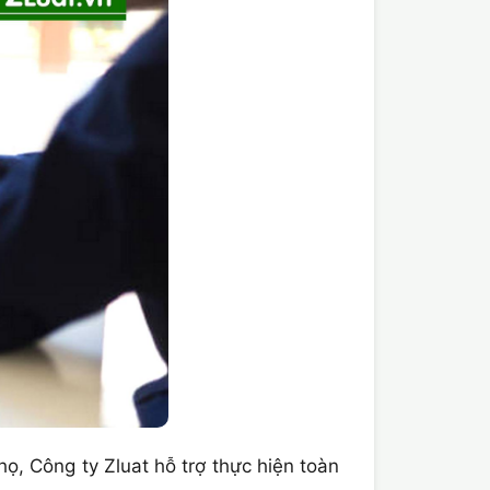
, Công ty Zluat hỗ trợ thực hiện toàn