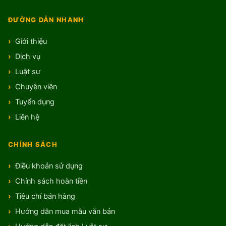
ĐƯỜNG DẪN NHANH
Giới thiệu
Dịch vụ
Luật sư
Chuyên viên
Tuyển dụng
Liên hệ
CHÍNH SÁCH
Điều khoản sử dụng
Chính sách hoàn tiền
Tiêu chí bán hàng
Hướng dẫn mua mẫu văn bản