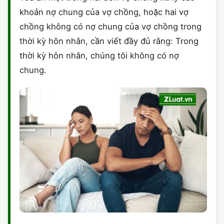
khoản nợ chung của vợ chồng, hoặc hai vợ
chồng không có nợ chung của vợ chồng trong
thời kỳ hôn nhân, cần viết đầy đủ rằng: Trong
thời kỳ hôn nhân, chúng tôi không có nợ
chung.