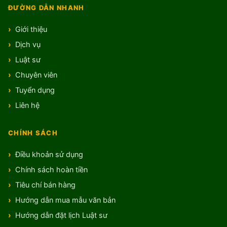
ĐƯỜNG DẪN NHANH
Giới thiệu
Dịch vụ
Luật sư
Chuyên viên
Tuyển dụng
Liên hệ
CHÍNH SÁCH
Điều khoản sử dụng
Chính sách hoàn tiền
Tiêu chí bán hàng
Hướng dẫn mua mẫu văn bản
Hướng dẫn đặt lịch Luật sư