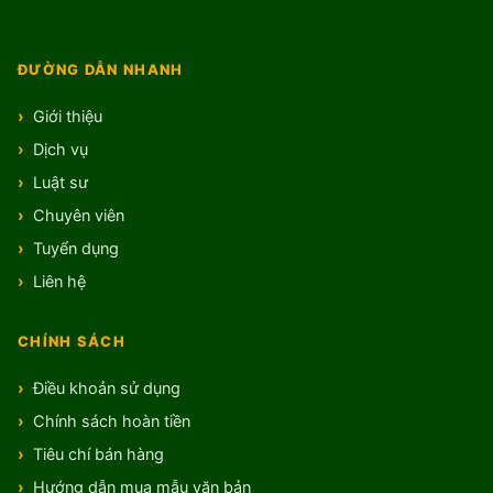
ĐƯỜNG DẪN NHANH
Giới thiệu
Dịch vụ
Luật sư
Chuyên viên
Tuyển dụng
Liên hệ
CHÍNH SÁCH
Điều khoản sử dụng
Chính sách hoàn tiền
Tiêu chí bán hàng
Hướng dẫn mua mẫu văn bản