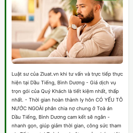
Luật sư của Zluat.vn khi tư vấn và trực tiếp thực
hiện tại Dầu Tiếng, Bình Dương - Giá dịch vụ
trọn gói của Quý Khách là tiết kiệm nhất, thấp
nhất. - Thời gian hoàn thành ly hôn CÓ YẾU TÔ
NƯỚC NGOÀI phân chia nợ chung ở Toà án
Dầu Tiếng, Bình Dương cam kết sẽ ngắn -
nhanh gọn, giúp giảm thời gian, công sức tham