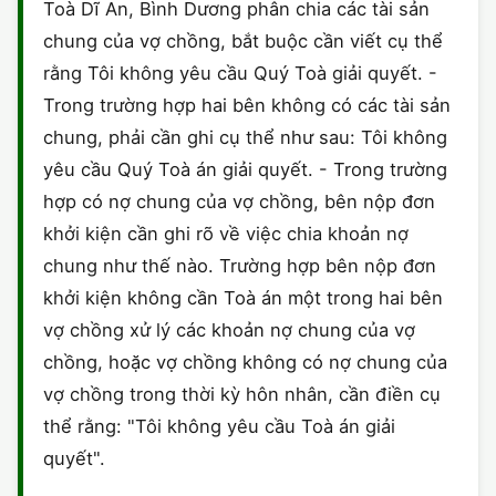
Toà Dĩ An, Bình Dương phân chia các tài sản
chung của vợ chồng, bắt buộc cần viết cụ thể
rằng Tôi không yêu cầu Quý Toà giải quyết. -
Trong trường hợp hai bên không có các tài sản
chung, phải cần ghi cụ thể như sau: Tôi không
yêu cầu Quý Toà án giải quyết. - Trong trường
hợp có nợ chung của vợ chồng, bên nộp đơn
khởi kiện cần ghi rõ về việc chia khoản nợ
chung như thế nào. Trường hợp bên nộp đơn
khởi kiện không cần Toà án một trong hai bên
vợ chồng xử lý các khoản nợ chung của vợ
chồng, hoặc vợ chồng không có nợ chung của
vợ chồng trong thời kỳ hôn nhân, cần điền cụ
thể rằng: "Tôi không yêu cầu Toà án giải
quyết".