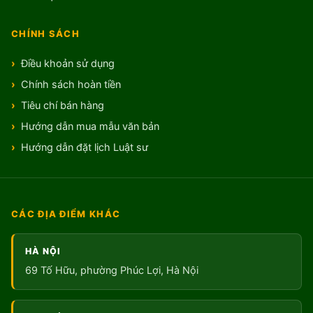
CHÍNH SÁCH
Điều khoản sử dụng
Chính sách hoàn tiền
Tiêu chí bán hàng
Hướng dẫn mua mẫu văn bản
Hướng dẫn đặt lịch Luật sư
CÁC ĐỊA ĐIỂM KHÁC
HÀ NỘI
69 Tố Hữu, phường Phúc Lợi, Hà Nội