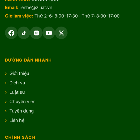
Email:
lienhe@zluat.vn
Giờ làm việc:
Thứ 2–6: 8:00–17:30 · Thứ 7: 8:00–17:00
ĐƯỜNG DẪN NHANH
Giới thiệu
Dịch vụ
Luật sư
Chuyên viên
Tuyển dụng
Liên hệ
CHÍNH SÁCH