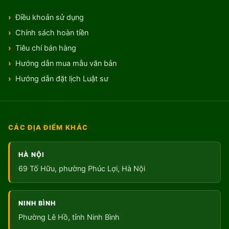
Điều khoản sử dụng
Chính sách hoàn tiền
Tiêu chí bán hàng
Hướng dẫn mua mẫu văn bản
Hướng dẫn đặt lịch Luật sư
CÁC ĐỊA ĐIỂM KHÁC
HÀ NỘI
69 Tố Hữu, phường Phúc Lợi, Hà Nội
NINH BÌNH
Phường Lê Hồ, tỉnh Ninh Bình