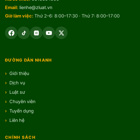
Email:
lienhe@zluat.vn
Giờ làm việc:
Thứ 2–6: 8:00–17:30 · Thứ 7: 8:00–17:00
ĐƯỜNG DẪN NHANH
Giới thiệu
Dịch vụ
Luật sư
Chuyên viên
Tuyển dụng
Liên hệ
CHÍNH SÁCH