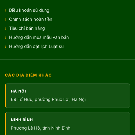
Điều khoản sử dụng
Chính sách hoàn tiền
Tiêu chí bán hàng
Hướng dẫn mua mẫu văn bản
Hướng dẫn đặt lịch Luật sư
CÁC ĐỊA ĐIỂM KHÁC
HÀ NỘI
69 Tố Hữu, phường Phúc Lợi, Hà Nội
NINH BÌNH
Phường Lê Hồ, tỉnh Ninh Bình