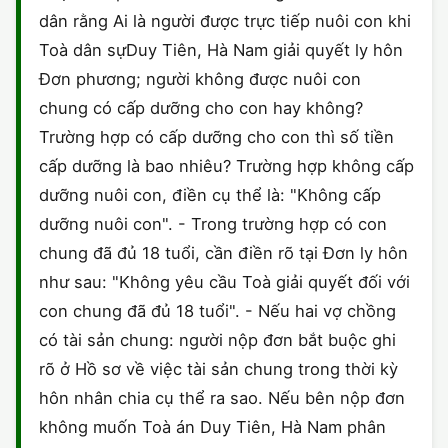
dân rằng Ai là người được trực tiếp nuôi con khi
Toà dân sựDuy Tiên, Hà Nam giải quyết ly hôn
Đơn phương; người không được nuôi con
chung có cấp dưỡng cho con hay không?
Trường hợp có cấp dưỡng cho con thì số tiền
cấp dưỡng là bao nhiêu? Trường hợp không cấp
dưỡng nuôi con, điền cụ thể là: "Không cấp
dưỡng nuôi con". - Trong trường hợp có con
chung đã đủ 18 tuổi, cần điền rõ tại Đơn ly hôn
như sau: "Không yêu cầu Toà giải quyết đối với
con chung đã đủ 18 tuổi". - Nếu hai vợ chồng
có tài sản chung: người nộp đơn bắt buộc ghi
rõ ở Hồ sơ về việc tài sản chung trong thời kỳ
hôn nhân chia cụ thể ra sao. Nếu bên nộp đơn
không muốn Toà án Duy Tiên, Hà Nam phân