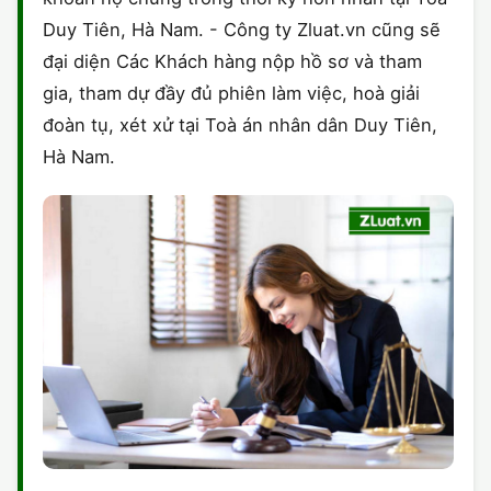
Duy Tiên, Hà Nam. - Công ty Zluat.vn cũng sẽ
đại diện Các Khách hàng nộp hồ sơ và tham
gia, tham dự đầy đủ phiên làm việc, hoà giải
đoàn tụ, xét xử tại Toà án nhân dân Duy Tiên,
Hà Nam.