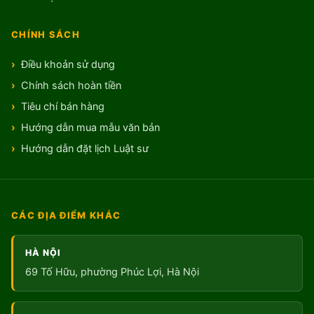
CHÍNH SÁCH
Điều khoản sử dụng
Chính sách hoàn tiền
Tiêu chí bán hàng
Hướng dẫn mua mẫu văn bản
Hướng dẫn đặt lịch Luật sư
CÁC ĐỊA ĐIỂM KHÁC
HÀ NỘI
69 Tố Hữu, phường Phúc Lợi, Hà Nội