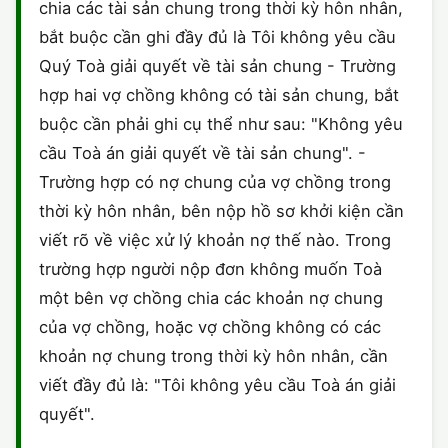
chia các tài sản chung trong thời kỳ hôn nhân,
bắt buộc cần ghi đầy đủ là Tôi không yêu cầu
Quý Toà giải quyết về tài sản chung - Trường
hợp hai vợ chồng không có tài sản chung, bắt
buộc cần phải ghi cụ thể như sau: "Không yêu
cầu Toà án giải quyết về tài sản chung". -
Trường hợp có nợ chung của vợ chồng trong
thời kỳ hôn nhân, bên nộp hồ sơ khởi kiện cần
viết rõ về việc xử lý khoản nợ thế nào. Trong
trường hợp người nộp đơn không muốn Toà
một bên vợ chồng chia các khoản nợ chung
của vợ chồng, hoặc vợ chồng không có các
khoản nợ chung trong thời kỳ hôn nhân, cần
viết đầy đủ là: "Tôi không yêu cầu Toà án giải
quyết".