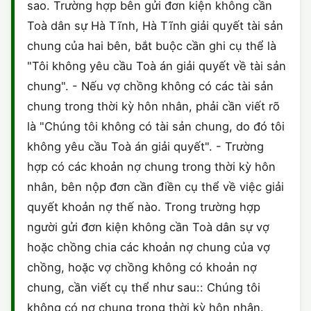
sao. Trường hợp bên gửi đơn kiện không cần
Toà dân sự Hà Tĩnh, Hà Tĩnh giải quyết tài sản
chung của hai bên, bắt buộc cần ghi cụ thể là
"Tôi không yêu cầu Toà án giải quyết về tài sản
chung". - Nếu vợ chồng không có các tài sản
chung trong thời kỳ hôn nhân, phải cần viết rõ
là "Chúng tôi không có tài sản chung, do đó tôi
không yêu cầu Toà án giải quyết". - Trường
hợp có các khoản nợ chung trong thời kỳ hôn
nhân, bên nộp đơn cần điền cụ thể về việc giải
quyết khoản nợ thế nào. Trong trường hợp
người gửi đơn kiện không cần Toà dân sự vợ
hoặc chồng chia các khoản nợ chung của vợ
chồng, hoặc vợ chồng không có khoản nợ
chung, cần viết cụ thể như sau:: Chúng tôi
không có nợ chung trong thời kỳ hôn nhân.