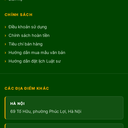
CHÍNH SÁCH
Điều khoản sử dụng
Chính sách hoàn tiền
Tiêu chí bán hàng
Hướng dẫn mua mẫu văn bản
Hướng dẫn đặt lịch Luật sư
CÁC ĐỊA ĐIỂM KHÁC
HÀ NỘI
69 Tố Hữu, phường Phúc Lợi, Hà Nội