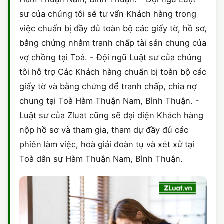
sư của chúng tôi sẽ tư vấn Khách hàng trong
việc chuẩn bị đầy đủ toàn bộ các giấy tờ, hồ sơ,
bằng chứng nhằm tranh chấp tài sản chung của
vợ chồng tại Toà. - Đội ngũ Luật sư của chúng
tôi hỗ trợ Các Khách hàng chuẩn bị toàn bộ các
giấy tờ và bằng chứng để tranh chấp, chia nợ
chung tại Toà Hàm Thuận Nam, Bình Thuận. -
Luật sư của Zluat cũng sẽ đại diện Khách hàng
nộp hồ sơ và tham gia, tham dự đầy đủ các
phiên làm việc, hoà giải đoàn tụ và xét xử tại
Toà dân sự Hàm Thuận Nam, Bình Thuận.