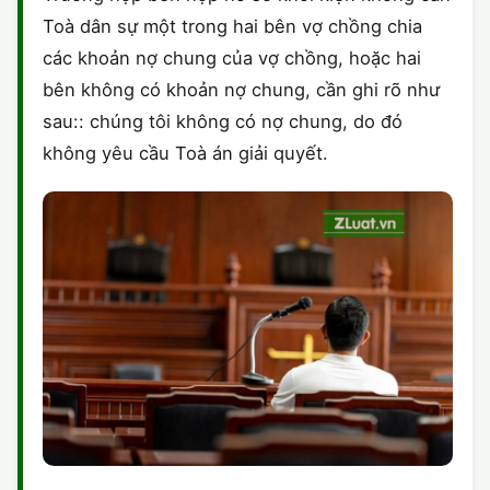
Toà dân sự một trong hai bên vợ chồng chia
các khoản nợ chung của vợ chồng, hoặc hai
bên không có khoản nợ chung, cần ghi rõ như
sau:: chúng tôi không có nợ chung, do đó
không yêu cầu Toà án giải quyết.