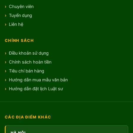
Chuyên viên
Tuyển dụng
Liên hệ
CHÍNH SÁCH
Điều khoản sử dụng
Chính sách hoàn tiền
Tiêu chí bán hàng
Hướng dẫn mua mẫu văn bản
Hướng dẫn đặt lịch Luật sư
CÁC ĐỊA ĐIỂM KHÁC
HÀ NỘI