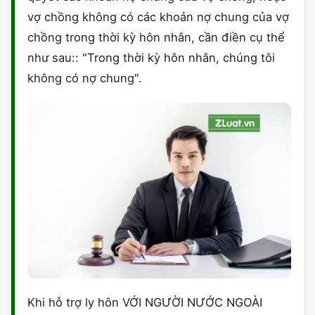
vợ chồng không có các khoản nợ chung của vợ
chồng trong thời kỳ hôn nhân, cần điền cụ thể
như sau:: "Trong thời kỳ hôn nhân, chúng tôi
không có nợ chung".
Khi hỗ trợ ly hôn VỚI NGƯỜI NƯỚC NGOÀI