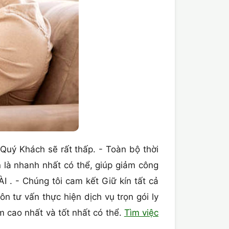
 Quý Khách sẽ rất thấp. - Toàn bộ thời
à nhanh nhất có thể, giúp giảm công
 . - Chúng tôi cam kết Giữ kín tất cả
n tư vấn thực hiện dịch vụ trọn gói ly
 cao nhất và tốt nhất có thể.
Tìm việc