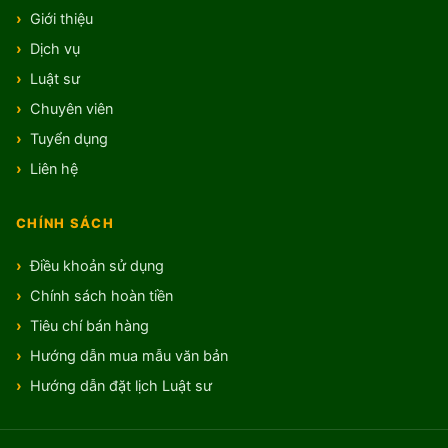
Giới thiệu
Dịch vụ
Luật sư
Chuyên viên
Tuyển dụng
Liên hệ
CHÍNH SÁCH
Điều khoản sử dụng
Chính sách hoàn tiền
Tiêu chí bán hàng
Hướng dẫn mua mẫu văn bản
Hướng dẫn đặt lịch Luật sư