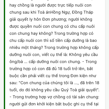
hay chồng là người được trực tiếp nuôi con
chung sau khi Toà ánHồng Ngự, Đồng Tháp
giải quyết ly hôn Đơn phương; người không
được quyền nuôi con chung có chu cấp nuôi
con chung hay không? Trong trường hợp có
chu cấp nuôi con thì số tiền cấp dưỡng là bao
nhiêu một tháng? Trong trường hợp không cấp
dưỡng nuôi con, viết cụ thể là: Không yêu cầu
ông/bà … cấp dưỡng nuôi con chung. - Trong
trường hợp có con đã đủ 18 tuổi trở lên, bắt
buộc cần phải viết cụ thể trong Đơn kiện như
sau: "Con chung của chúng tôi là …, đã trên 18
tuổi, do đó không yêu cầu Quý Toà giải quyết".
- Trong trường hợp vợ chồng có tài sản chung:
người gửi đơn khởi kiện bắt buộc ghi cụ thể tại