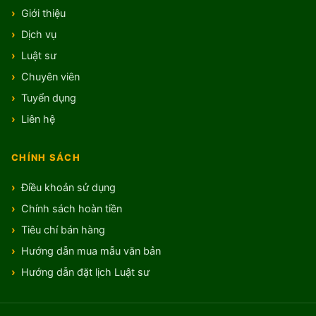
Giới thiệu
Dịch vụ
Luật sư
Chuyên viên
Tuyển dụng
Liên hệ
CHÍNH SÁCH
Điều khoản sử dụng
Chính sách hoàn tiền
Tiêu chí bán hàng
Hướng dẫn mua mẫu văn bản
Hướng dẫn đặt lịch Luật sư