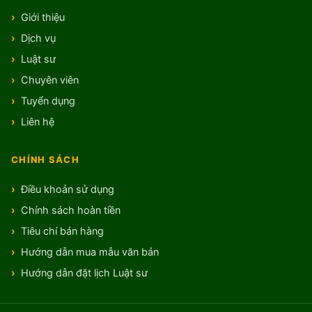
Giới thiệu
Dịch vụ
Luật sư
Chuyên viên
Tuyển dụng
Liên hệ
CHÍNH SÁCH
Điều khoản sử dụng
Chính sách hoàn tiền
Tiêu chí bán hàng
Hướng dẫn mua mẫu văn bản
Hướng dẫn đặt lịch Luật sư