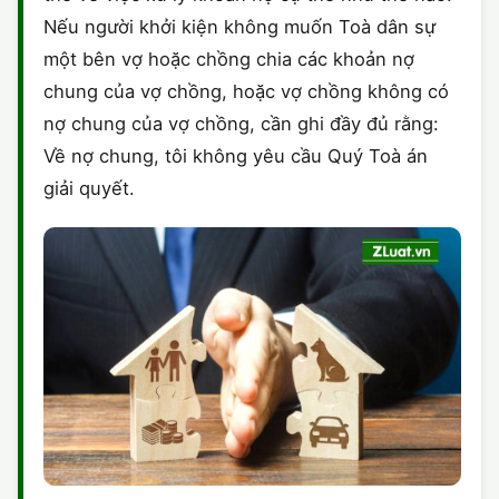
Nếu người khởi kiện không muốn Toà dân sự
một bên vợ hoặc chồng chia các khoản nợ
chung của vợ chồng, hoặc vợ chồng không có
nợ chung của vợ chồng, cần ghi đầy đủ rằng:
Về nợ chung, tôi không yêu cầu Quý Toà án
giải quyết.