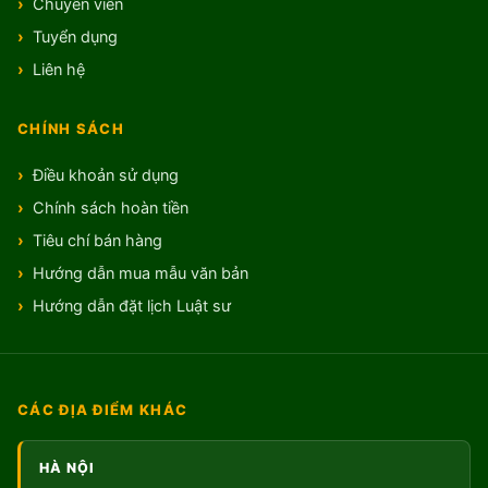
Chuyên viên
Tuyển dụng
Liên hệ
CHÍNH SÁCH
Điều khoản sử dụng
Chính sách hoàn tiền
Tiêu chí bán hàng
Hướng dẫn mua mẫu văn bản
Hướng dẫn đặt lịch Luật sư
CÁC ĐỊA ĐIỂM KHÁC
HÀ NỘI