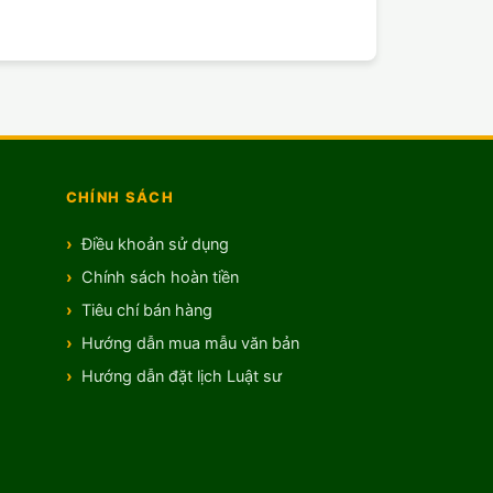
CHÍNH SÁCH
Điều khoản sử dụng
Chính sách hoàn tiền
Tiêu chí bán hàng
Hướng dẫn mua mẫu văn bản
Hướng dẫn đặt lịch Luật sư