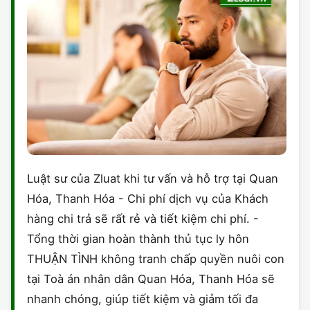
Luật sư của Zluat khi tư vấn và hỗ trợ tại Quan
Hóa, Thanh Hóa - Chi phí dịch vụ của Khách
hàng chi trả sẽ rất rẻ và tiết kiệm chi phí. -
Tổng thời gian hoàn thành thủ tục ly hôn
THUẬN TÌNH không tranh chấp quyền nuôi con
tại Toà án nhân dân Quan Hóa, Thanh Hóa sẽ
nhanh chóng, giúp tiết kiệm và giảm tối đa