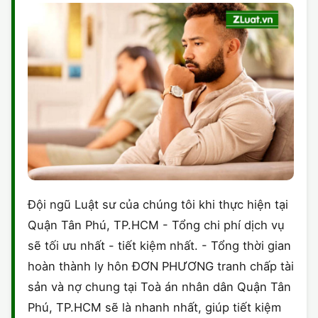
Đội ngũ Luật sư của chúng tôi khi thực hiện tại
Quận Tân Phú, TP.HCM - Tổng chi phí dịch vụ
sẽ tối ưu nhất - tiết kiệm nhất. - Tổng thời gian
hoàn thành ly hôn ĐƠN PHƯƠNG tranh chấp tài
sản và nợ chung tại Toà án nhân dân Quận Tân
Phú, TP.HCM sẽ là nhanh nhất, giúp tiết kiệm