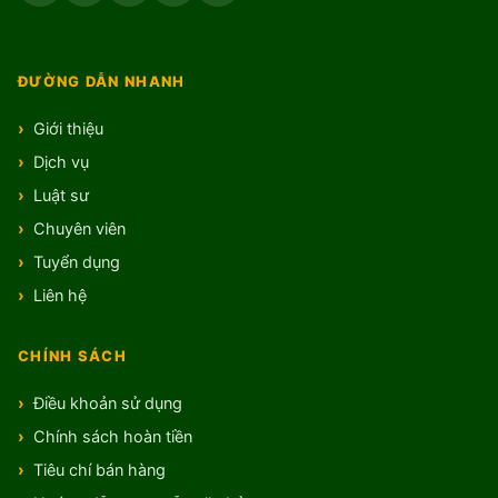
ĐƯỜNG DẪN NHANH
Giới thiệu
Dịch vụ
Luật sư
Chuyên viên
Tuyển dụng
Liên hệ
CHÍNH SÁCH
Điều khoản sử dụng
Chính sách hoàn tiền
Tiêu chí bán hàng