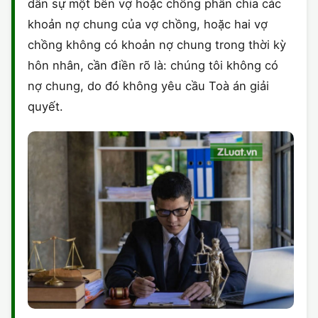
dân sự một bên vợ hoặc chồng phân chia các
khoản nợ chung của vợ chồng, hoặc hai vợ
chồng không có khoản nợ chung trong thời kỳ
hôn nhân, cần điền rõ là: chúng tôi không có
nợ chung, do đó không yêu cầu Toà án giải
quyết.