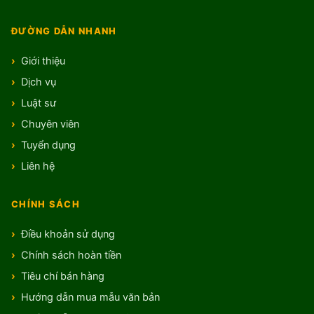
ĐƯỜNG DẪN NHANH
Giới thiệu
Dịch vụ
Luật sư
Chuyên viên
Tuyển dụng
Liên hệ
CHÍNH SÁCH
Điều khoản sử dụng
Chính sách hoàn tiền
Tiêu chí bán hàng
Hướng dẫn mua mẫu văn bản