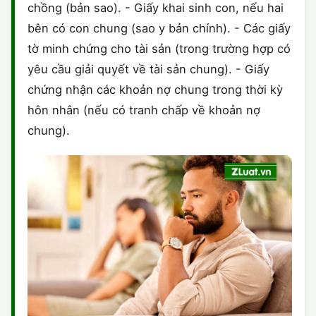
chồng (bản sao). - Giấy khai sinh con, nếu hai
bên có con chung (sao y bản chính). - Các giấy
tờ minh chứng cho tài sản (trong trường hợp có
yêu cầu giải quyết về tài sản chung). - Giấy
chứng nhận các khoản nợ chung trong thời kỳ
hôn nhân (nếu có tranh chấp về khoản nợ
chung).