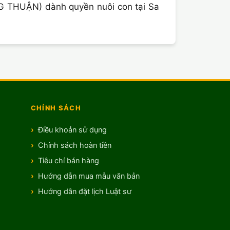
NG THUẬN) dành quyền nuôi con tại Sa
CHÍNH SÁCH
Điều khoản sử dụng
Chính sách hoàn tiền
Tiêu chí bán hàng
Hướng dẫn mua mẫu văn bản
Hướng dẫn đặt lịch Luật sư