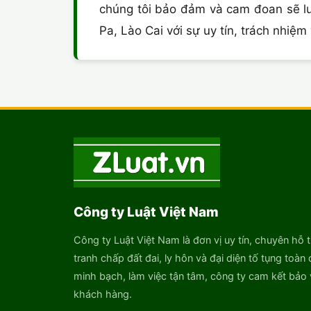
chúng tôi bảo đảm và cam đoan sẽ l
Pa, Lào Cai với sự uy tín, trách nhiệm
Công ty Luật Việt Nam
Công ty Luật Việt Nam là đơn vị uy tín, chuyên hỗ t
tranh chấp đất đai, ly hôn và đại diện tố tụng toàn 
minh bạch, làm việc tận tâm, công ty cam kết bảo v
khách hàng.