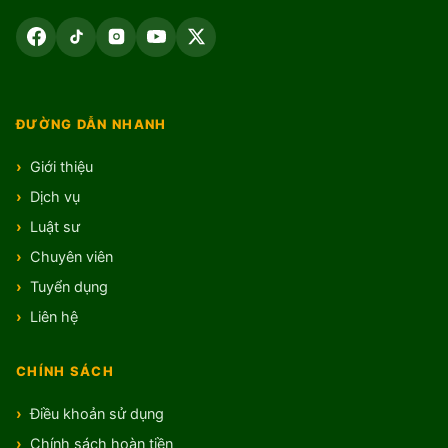
ĐƯỜNG DẪN NHANH
Giới thiệu
Dịch vụ
Luật sư
Chuyên viên
Tuyển dụng
Liên hệ
CHÍNH SÁCH
Điều khoản sử dụng
Chính sách hoàn tiền