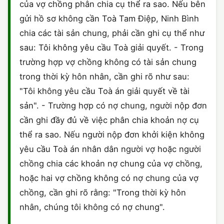
của vợ chồng phân chia cụ thể ra sao. Nếu bên
gửi hồ sơ không cần Toà Tam Điệp, Ninh Bình
chia các tài sản chung, phải cần ghi cụ thể như
sau: Tôi không yêu cầu Toà giải quyết. - Trong
trường hợp vợ chồng không có tài sản chung
trong thời kỳ hôn nhân, cần ghi rõ như sau:
"Tôi không yêu cầu Toà án giải quyết về tài
sản". - Trường hợp có nợ chung, người nộp đơn
cần ghi đầy đủ về việc phân chia khoản nợ cụ
thể ra sao. Nếu người nộp đơn khởi kiện không
yêu cầu Toà án nhân dân người vợ hoặc người
chồng chia các khoản nợ chung của vợ chồng,
hoặc hai vợ chồng không có nợ chung của vợ
chồng, cần ghi rõ rằng: "Trong thời kỳ hôn
nhân, chúng tôi không có nợ chung".