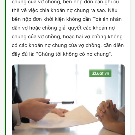
chung của vợ chồng, bên nộp đơn cần ghi cụ
thể về việc chia khoản nợ chung ra sao. Nếu
bên nộp đơn khởi kiện không cần Toà án nhân
dân vợ hoặc chồng giải quyết các khoản nợ
chung của vợ chồng, hoặc hai vợ chồng không
có các khoản nợ chung của vợ chồng, cần điền
đầy đủ là: "Chúng tôi không có nợ chung".