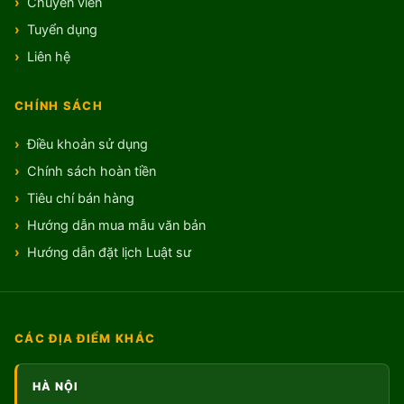
Chuyên viên
Tuyển dụng
Liên hệ
CHÍNH SÁCH
Điều khoản sử dụng
Chính sách hoàn tiền
Tiêu chí bán hàng
Hướng dẫn mua mẫu văn bản
Hướng dẫn đặt lịch Luật sư
CÁC ĐỊA ĐIỂM KHÁC
HÀ NỘI