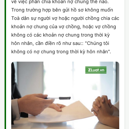
về việc phân chia khoản nợ chung thế nào.
Trong trường hợp bên gửi hồ sơ không muốn
Toà dân sự người vợ hoặc người chồng chia các
khoản nợ chung của vợ chồng, hoặc vợ chồng
không có các khoản nợ chung trong thời kỳ
hôn nhân, cần điền rõ như sau:: "Chúng tôi
không có nợ chung trong thời kỳ hôn nhân".