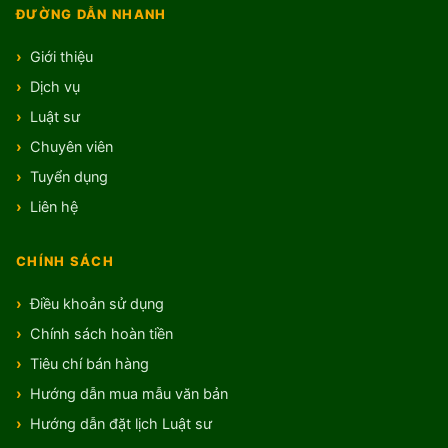
ĐƯỜNG DẪN NHANH
Giới thiệu
Dịch vụ
Luật sư
Chuyên viên
Tuyển dụng
Liên hệ
CHÍNH SÁCH
Điều khoản sử dụng
Chính sách hoàn tiền
Tiêu chí bán hàng
Hướng dẫn mua mẫu văn bản
Hướng dẫn đặt lịch Luật sư