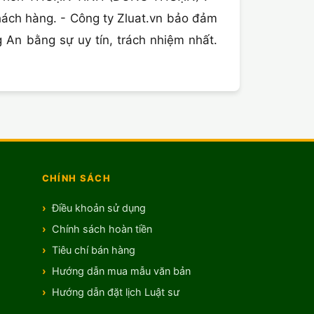
khách hàng. - Công ty Zluat.vn bảo đảm
An bằng sự uy tín, trách nhiệm nhất.
CHÍNH SÁCH
Điều khoản sử dụng
Chính sách hoàn tiền
Tiêu chí bán hàng
Hướng dẫn mua mẫu văn bản
Hướng dẫn đặt lịch Luật sư