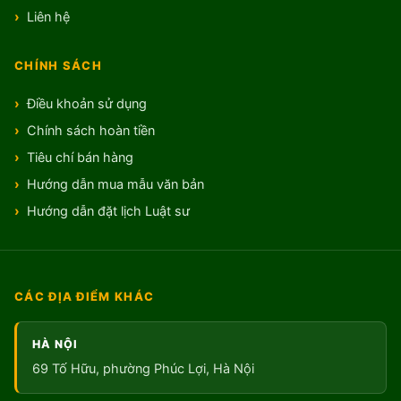
Liên hệ
CHÍNH SÁCH
Điều khoản sử dụng
Chính sách hoàn tiền
Tiêu chí bán hàng
Hướng dẫn mua mẫu văn bản
Hướng dẫn đặt lịch Luật sư
CÁC ĐỊA ĐIỂM KHÁC
HÀ NỘI
69 Tố Hữu, phường Phúc Lợi, Hà Nội