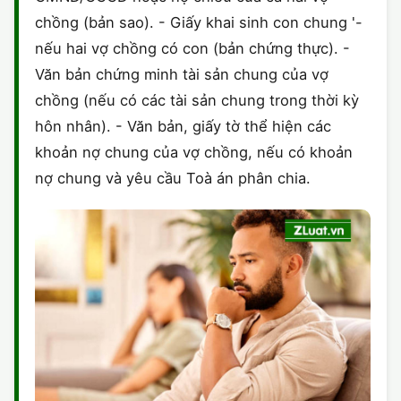
chồng (bản sao). - Giấy khai sinh con chung '-
nếu hai vợ chồng có con (bản chứng thực). -
Văn bản chứng minh tài sản chung của vợ
chồng (nếu có các tài sản chung trong thời kỳ
hôn nhân). - Văn bản, giấy tờ thể hiện các
khoản nợ chung của vợ chồng, nếu có khoản
nợ chung và yêu cầu Toà án phân chia.