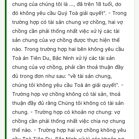
chung của chúng tôi là …, đã trên 18 tuổi, do
CHỨNG NHẬN HACCP
đó không yêu cầu Quý Toà giải quyết". - Trong
trường hợp có tài sản chung vợ chồng, hai vợ
chồng cần phải thống nhất việc xử lý các tài
sản chung của vợ chồng được thực hiện thế
nào. Trong trường hợp hai bên không yêu cầu
Toà án Tiên Du, Bắc Ninh xử lý các tài sản
chung của vợ chồng, phải cần thoả thuận đầy
đủ trong đơn như sau: "về tài sản chung,
chúng tôi không yêu cầu Toà án giải quyết". -
Trường hợp vợ chồng không có tài sản, thoả
thuận đầy đủ rằng Chúng tôi không có tài sản
chung. - Trường hợp có khoản nợ chung: vợ
chồng cần phải thống nhất việc chia nợ chung
thế nào. - Trường hợp hai vợ chồng không yêu