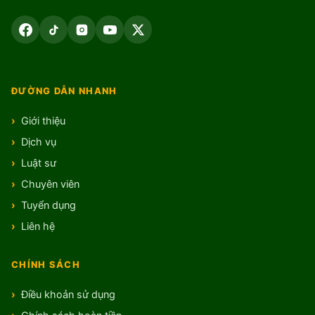
ĐƯỜNG DẪN NHANH
Giới thiệu
Dịch vụ
Luật sư
Chuyên viên
Tuyển dụng
Liên hệ
CHÍNH SÁCH
Điều khoản sử dụng