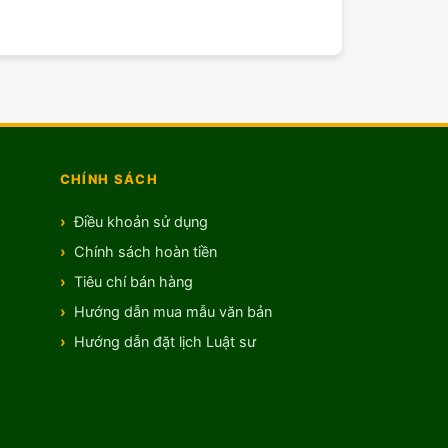
CHÍNH SÁCH
Điều khoản sử dụng
Chính sách hoàn tiền
Tiêu chí bán hàng
Hướng dẫn mua mẫu văn bản
Hướng dẫn đặt lịch Luật sư