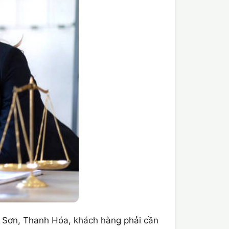
 Sơn, Thanh Hóa, khách hàng phải cần