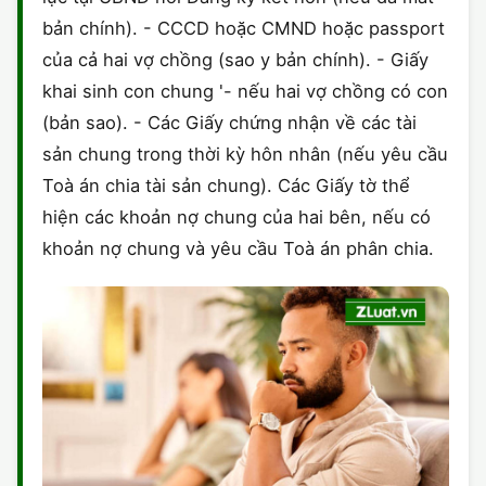
bản chính). - CCCD hoặc CMND hoặc passport
của cả hai vợ chồng (sao y bản chính). - Giấy
khai sinh con chung '- nếu hai vợ chồng có con
(bản sao). - Các Giấy chứng nhận về các tài
sản chung trong thời kỳ hôn nhân (nếu yêu cầu
Toà án chia tài sản chung). Các Giấy tờ thể
hiện các khoản nợ chung của hai bên, nếu có
khoản nợ chung và yêu cầu Toà án phân chia.