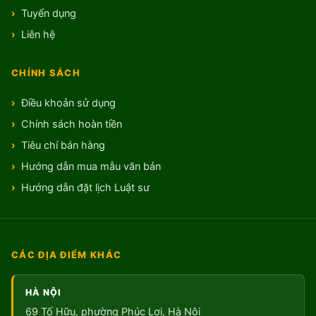
Tuyển dụng
Liên hệ
CHÍNH SÁCH
Điều khoản sử dụng
Chính sách hoàn tiền
Tiêu chí bán hàng
Hướng dẫn mua mẫu văn bản
Hướng dẫn đặt lịch Luật sư
CÁC ĐỊA ĐIỂM KHÁC
HÀ NỘI
69 Tố Hữu, phường Phúc Lợi, Hà Nội