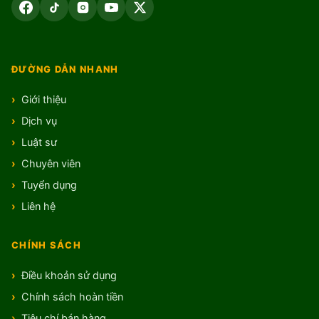
ĐƯỜNG DẪN NHANH
Giới thiệu
Dịch vụ
Luật sư
Chuyên viên
Tuyển dụng
Liên hệ
CHÍNH SÁCH
Điều khoản sử dụng
Chính sách hoàn tiền
Tiêu chí bán hàng