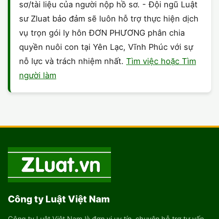
sơ/tài liệu của người nộp hồ sơ. - Đội ngũ Luật
sư Zluat bảo đảm sẽ luôn hỗ trợ thực hiện dịch
vụ trọn gói ly hôn ĐƠN PHƯƠNG phân chia
quyền nuôi con tại Yên Lạc, Vĩnh Phúc với sự
nỗ lực và trách nhiệm nhất.
Tìm việc hoặc Tìm
người làm
Công ty Luật Việt Nam