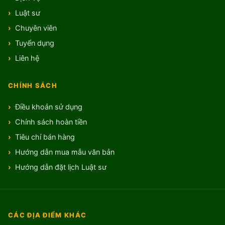
Luật sư
Chuyên viên
Tuyển dụng
Liên hệ
CHÍNH SÁCH
Điều khoản sử dụng
Chính sách hoàn tiền
Tiêu chí bán hàng
Hướng dẫn mua mẫu văn bản
Hướng dẫn đặt lịch Luật sư
CÁC ĐỊA ĐIỂM KHÁC